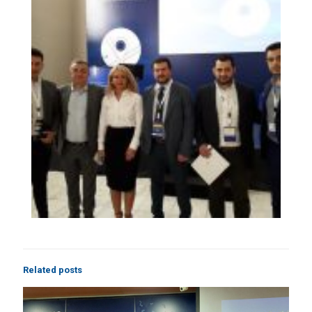
Related posts