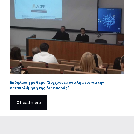
Εκδήλωση με θέμα “Σύγχρονες αντιλήψεις για την
καταπολέμηση της διαφθοράς”
Read more