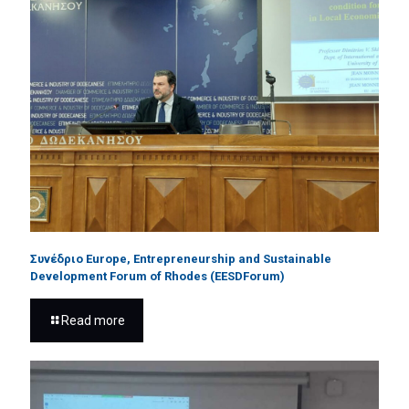
Συνέδριο Europe, Entrepreneurship and Sustainable
Development Forum of Rhodes (EESDForum)
Read more