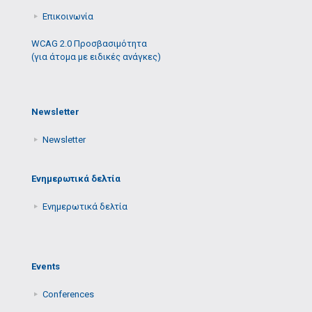
Επικοινωνία
WCAG 2.0 Προσβασιμότητα
(για άτομα με ειδικές ανάγκες)
Newsletter
Newsletter
Ενημερωτικά δελτία
Ενημερωτικά δελτία
Events
Conferences