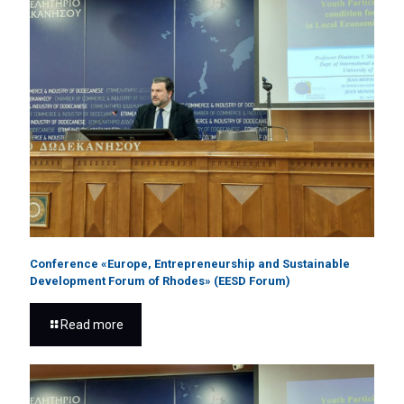
Conference «Europe, Entrepreneurship and Sustainable
Development Forum of Rhodes» (EESD Forum)
Read more