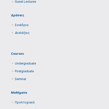
Guest Lectures
Δράσεις
Συνέδρια
Διαλέξεις
Courses
Undergraduate
Postgraduate
Seminar
Μαθήματα
Προπτυχιακά