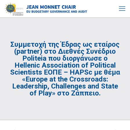
Συμμετοχή της Έδρας ως εταίρος
(partner) στο Διεθνές Συνέδριο
Politeia που διοργάνωσε ο
Hellenic Association of Political
Scientists ΕΟΠΕ – HAPSc με θέμα
«Europe at the Crossroads:
Leadership, Challenges and State
of Play» στο Ζάππειο.