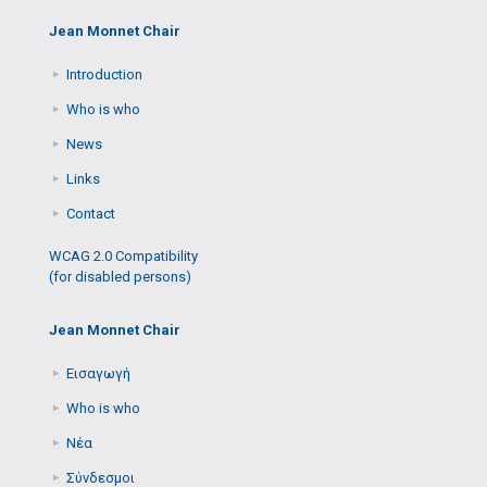
Jean Monnet Chair
Introduction
Who is who
News
Links
Contact
WCAG 2.0 Compatibility
(for disabled persons)
Jean Monnet Chair
Εισαγωγή
Who is who
Νέα
Σύνδεσμοι