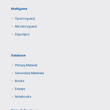
Μαθήματα
Προπτυχιακά
Μεταπτυχιακά
Σεμινάριο
Database
Primary Μaterial
Secondary Μaterials
Books
Essays
Notebooks