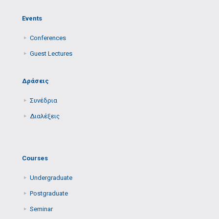
Events
Conferences
Guest Lectures
Δράσεις
Συνέδρια
Διαλέξεις
Courses
Undergraduate
Postgraduate
Seminar