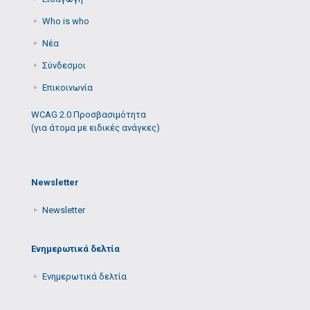
Who is who
Νέα
Σύνδεσμοι
Επικοινωνία
WCAG 2.0 Προσβασιμότητα
(για άτομα με ειδικές ανάγκες)
Newsletter
Newsletter
Ενημερωτικά δελτία
Ενημερωτικά δελτία