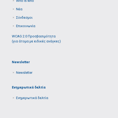
Who is who
Νέα
Σύνδεσμοι
Επικοινωνία
WCAG 2.0 Προσβασιμότητα
(για άτομα με ειδικές ανάγκες)
Newsletter
Newsletter
Ενημερωτικά δελτία
Ενημερωτικά δελτία