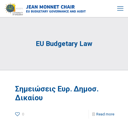
EU Budgetary Law
Σημειώσεις Ευρ. Δημοσ.
Δικαίου
0
Read more