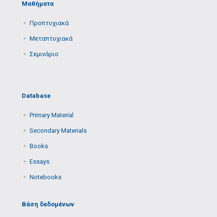
Μαθήματα
Προπτυχιακά
Μεταπτυχιακά
Σεμινάριο
Database
Primary Μaterial
Secondary Μaterials
Books
Essays
Notebooks
Βάση δεδομένων