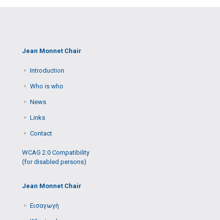
Jean Monnet Chair
Introduction
Who is who
News
Links
Contact
WCAG 2.0 Compatibility
(for disabled persons)
Jean Monnet Chair
Εισαγωγή