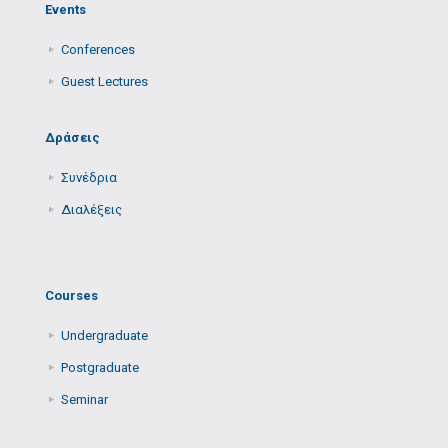
Events
Conferences
Guest Lectures
Δράσεις
Συνέδρια
Διαλέξεις
Courses
Undergraduate
Postgraduate
Seminar