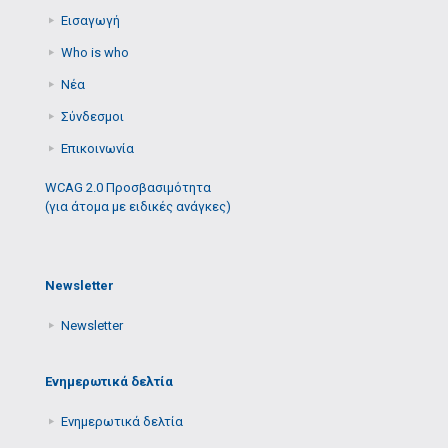
Εισαγωγή
Who is who
Νέα
Σύνδεσμοι
Επικοινωνία
WCAG 2.0 Προσβασιμότητα
(για άτομα με ειδικές ανάγκες)
Newsletter
Newsletter
Ενημερωτικά δελτία
Ενημερωτικά δελτία