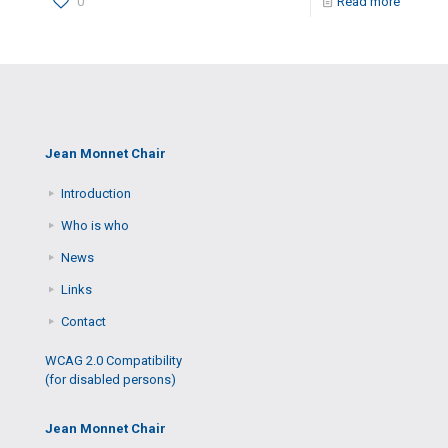
0
Read more
Jean Monnet Chair
Introduction
Who is who
News
Links
Contact
WCAG 2.0 Compatibility
(for disabled persons)
Jean Monnet Chair