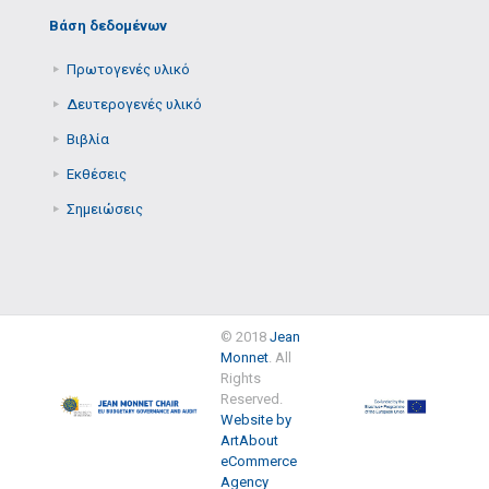
Βάση δεδομένων
Πρωτογενές υλικό
Δευτερογενές υλικό
Βιβλία
Εκθέσεις
Σημειώσεις
© 2018
Jean
Monnet
. All
Rights
Reserved.
Website by
ArtAbout
eCommerce
Agency