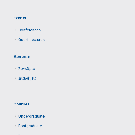
Events
Conferences
Guest Lectures
Δράσεις
Συνέδρια
Διαλέξεις
Courses
Undergraduate
Postgraduate