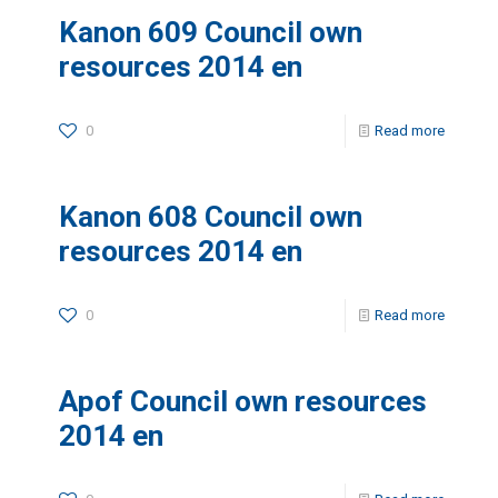
Kanon 609 Council own
resources 2014 en
0
Read more
Kanon 608 Council own
resources 2014 en
0
Read more
Apof Council own resources
2014 en