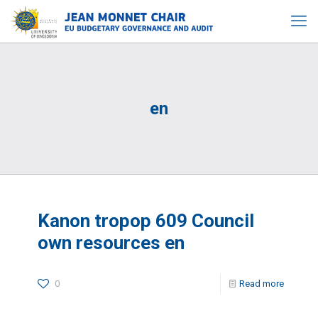
en
Kanon tropop 609 Council
own resources en
0
Read more