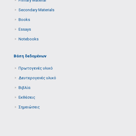
Primary Μaterial
Secondary Μaterials
Books
Essays
Notebooks
Βάση δεδομένων
Πρωτογενές υλικό
Δευτερογενές υλικό
Βιβλία
Εκθέσεις
Σημειώσεις