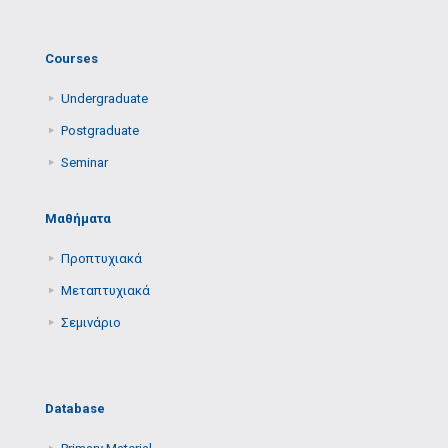
Courses
Undergraduate
Postgraduate
Seminar
Μαθήματα
Προπτυχιακά
Μεταπτυχιακά
Σεμινάριο
Database