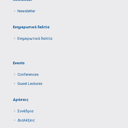
Newsletter
Ενημερωτικά δελτία
Ενημερωτικά δελτία
Events
Conferences
Guest Lectures
Δράσεις
Συνέδρια
Διαλέξεις