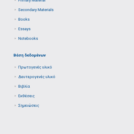
Primary Μaterial
Secondary Μaterials
Books
Essays
Notebooks
Βάση δεδομένων
Πρωτογενές υλικό
Δευτερογενές υλικό
Βιβλία
Εκθέσεις
Σημειώσεις