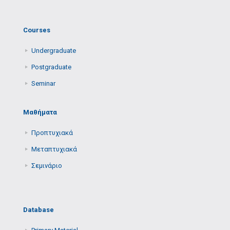
Courses
Undergraduate
Postgraduate
Seminar
Μαθήματα
Προπτυχιακά
Μεταπτυχιακά
Σεμινάριο
Database