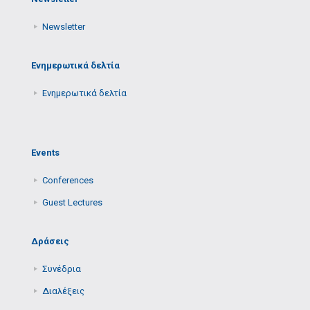
Newsletter
Ενημερωτικά δελτία
Ενημερωτικά δελτία
Events
Conferences
Guest Lectures
Δράσεις
Συνέδρια
Διαλέξεις