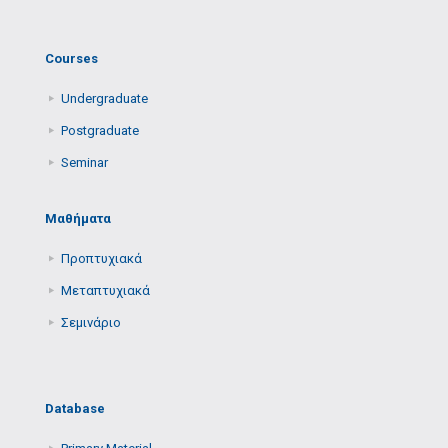
Courses
Undergraduate
Postgraduate
Seminar
Μαθήματα
Προπτυχιακά
Μεταπτυχιακά
Σεμινάριο
Database