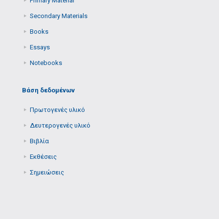
Primary Μaterial
Secondary Μaterials
Books
Essays
Notebooks
Βάση δεδομένων
Πρωτογενές υλικό
Δευτερογενές υλικό
Βιβλία
Εκθέσεις
Σημειώσεις