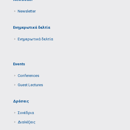
Newsletter
Ενημερωτικά δελτία
Ενημερωτικά δελτία
Events
Conferences
Guest Lectures
Δράσεις
Συνέδρια
Διαλέξεις