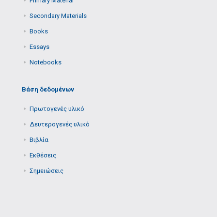
Primary Μaterial
Secondary Μaterials
Books
Essays
Notebooks
Βάση δεδομένων
Πρωτογενές υλικό
Δευτερογενές υλικό
Βιβλία
Εκθέσεις
Σημειώσεις