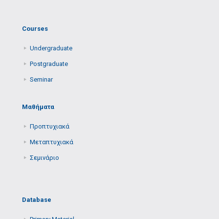
Courses
Undergraduate
Postgraduate
Seminar
Μαθήματα
Προπτυχιακά
Μεταπτυχιακά
Σεμινάριο
Database