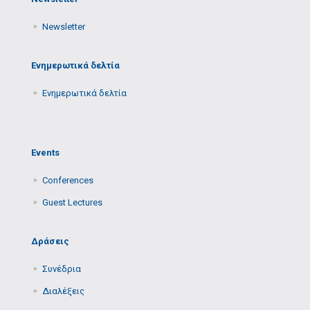
Newsletter
Ενημερωτικά δελτία
Ενημερωτικά δελτία
Events
Conferences
Guest Lectures
Δράσεις
Συνέδρια
Διαλέξεις