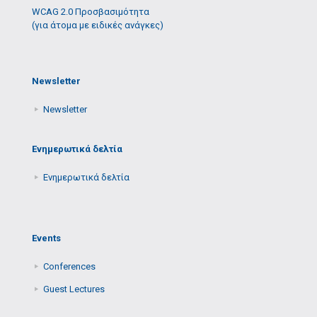
WCAG 2.0 Προσβασιμότητα
(για άτομα με ειδικές ανάγκες)
Newsletter
Newsletter
Ενημερωτικά δελτία
Ενημερωτικά δελτία
Events
Conferences
Guest Lectures