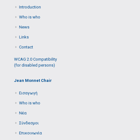
Introduction
Who is who
News
Links
Contact
WCAG 2.0 Compatibility
(for disabled persons)
Jean Monnet Chair
Εισαγωγή
Who is who
Νέα
Σύνδεσμοι
Επικοινωνία