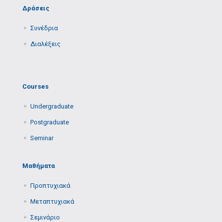
Δράσεις
Συνέδρια
Διαλέξεις
Courses
Undergraduate
Postgraduate
Seminar
Μαθήματα
Προπτυχιακά
Μεταπτυχιακά
Σεμινάριο