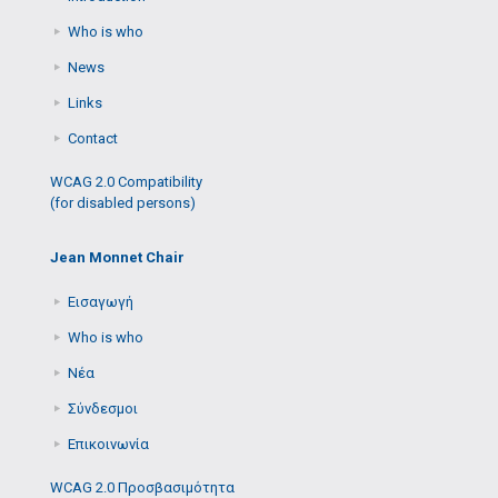
Who is who
News
Links
Contact
WCAG 2.0 Compatibility
(for disabled persons)
Jean Monnet Chair
Εισαγωγή
Who is who
Νέα
Σύνδεσμοι
Επικοινωνία
WCAG 2.0 Προσβασιμότητα