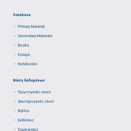
Database
Primary Μaterial
Secondary Μaterials
Books
Essays
Notebooks
Βάση δεδομένων
Πρωτογενές υλικό
Δευτερογενές υλικό
Βιβλία
Εκθέσεις
Σημειώσεις