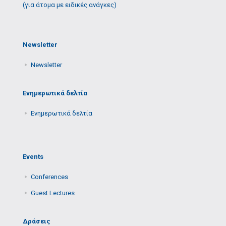
(για άτομα με ειδικές ανάγκες)
Newsletter
Newsletter
Ενημερωτικά δελτία
Ενημερωτικά δελτία
Events
Conferences
Guest Lectures
Δράσεις