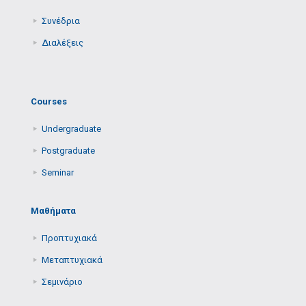
Συνέδρια
Διαλέξεις
Courses
Undergraduate
Postgraduate
Seminar
Μαθήματα
Προπτυχιακά
Μεταπτυχιακά
Σεμινάριο