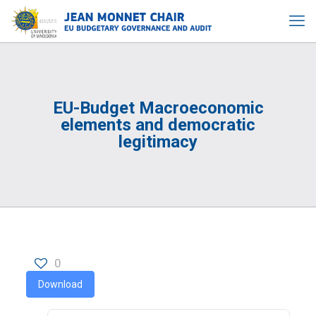
EU-Budget Macroeconomic
elements and democratic
legitimacy
0
Download