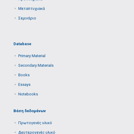
Μεταπτυχιακά
Σεμινάριο
Database
Primary Μaterial
Secondary Μaterials
Books
Essays
Notebooks
Βάση δεδομένων
Πρωτογενές υλικό
Δευτερογενές υλικό