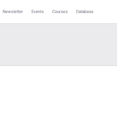
Newsletter
Events
Courses
Database