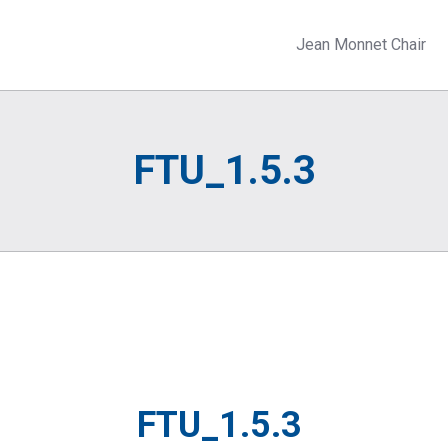
Jean Monnet Chair
FTU_1.5.3
FTU_1.5.3