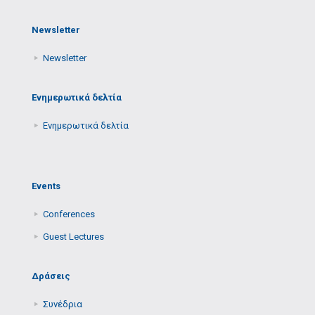
Newsletter
Newsletter
Ενημερωτικά δελτία
Ενημερωτικά δελτία
Events
Conferences
Guest Lectures
Δράσεις
Συνέδρια