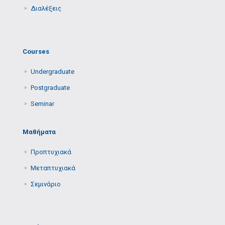
Διαλέξεις
Courses
Undergraduate
Postgraduate
Seminar
Μαθήματα
Προπτυχιακά
Μεταπτυχιακά
Σεμινάριο