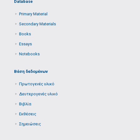
Database
Primary Μaterial
Secondary Μaterials
Books
Essays
Notebooks
Βάση δεδομένων
Πρωτογενές υλικό
Δευτερογενές υλικό
Βιβλία
Εκθέσεις
Σημειώσεις