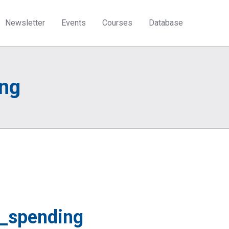
Newsletter
Events
Courses
Database
ng
_spending