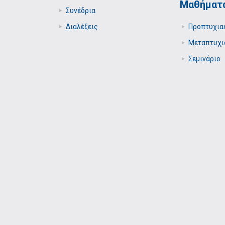
Μαθήματ
Συνέδρια
Διαλέξεις
Προπτυχια
Μεταπτυχι
Σεμινάριο