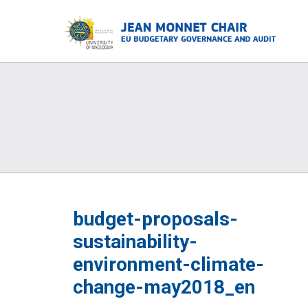
budget-proposals-
sustainability-
environment-climate-
change-may2018_en