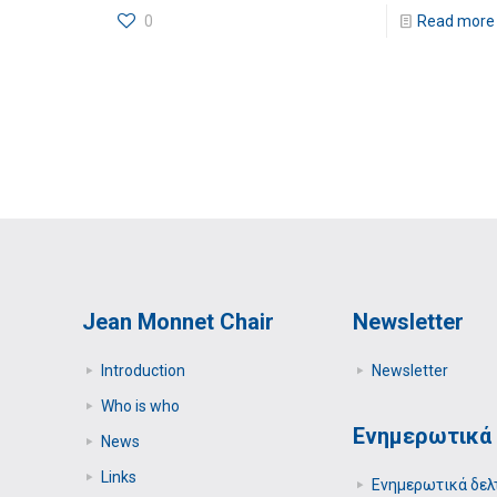
0
Read more
Jean Monnet Chair
Newsletter
Introduction
Newsletter
Who is who
Ενημερωτικά 
News
Links
Ενημερωτικά δελ